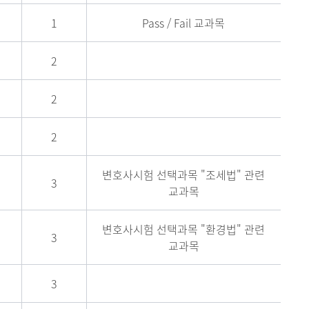
1
Pass / Fail 교과목
2
2
2
변호사시험 선택과목 "조세법" 관련
3
교과목
변호사시험 선택과목 "환경법" 관련
3
교과목
3